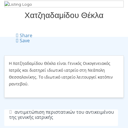
Χατζηαδαμίδου Θέκλα
Share
Save
Η Χατζηαδαμίδου Θέκλα είναι Γενικός Οικογενειακός
Ιατρός και διατηρεί ιδιωτικό ιατρείο στη Νεάπολη
Θεσσαλονίκης. Το ιδιωτικό ιατρείο λειτουργεί κατόπιν
ραντεβού.
αντιμετώπιση περιστατικών του αντικειμένου
της γενικής ιατρικής