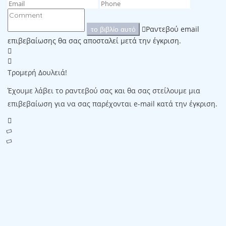
Ραντεβού email
το βιβλίο αυτό
επιβεβαίωσης θα σας αποσταλεί μετά την έγκριση.
Τρομερή Δουλειά!
Έχουμε λάβει το ραντεβού σας και θα σας στείλουμε μια
επιβεβαίωση για να σας παρέχονται e-mail κατά την έγκριση.