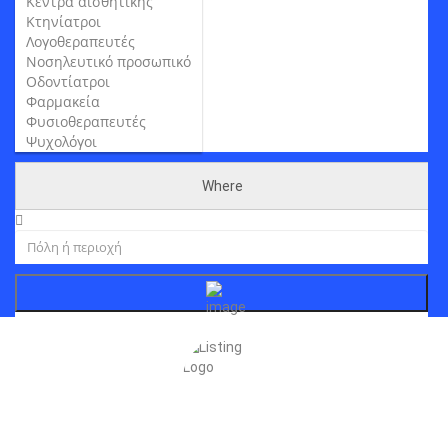
Κέντρα αισθητικής
Κτηνίατροι
Λογοθεραπευτές
Νοσηλευτικό προσωπικό
Οδοντίατροι
Φαρμακεία
Φυσιοθεραπευτές
Ψυχολόγοι
Where