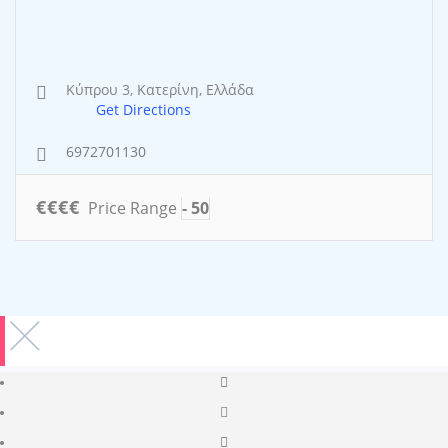
Κύπρου 3, Κατερίνη, Ελλάδα
Get Directions
6972701130
€
€
€
€
Price Range
- 50