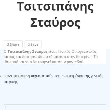
Τσιτσιπάνης
Σταύρος
Share
Save
O
Τσιτσιπάνης Σταύρος
είναι Γενικός Οικογενειακός
Ιατρός και διατηρεί ιδιωτικό ιατρείο στην Κατερίνη. Το
ιδιωτικό ιατρείο λειτουργεί κατόπιν ραντεβού.
αντιμετώπιση περιστατικών του αντικειμένου της γενικής
ιατρικής