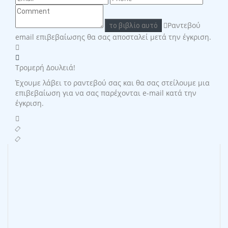
Ραντεβού
το βιβλίο αυτό
email επιβεβαίωσης θα σας αποσταλεί μετά την έγκριση.
Τρομερή Δουλειά!
Έχουμε λάβει το ραντεβού σας και θα σας στείλουμε μια
επιβεβαίωση για να σας παρέχονται e-mail κατά την
έγκριση.