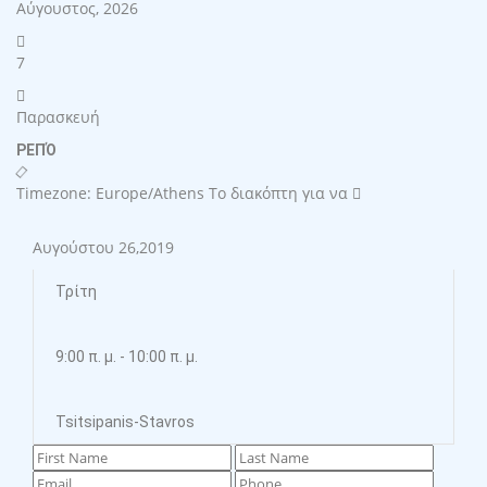
Αύγουστος, 2026
7
Παρασκευή
ΡΕΠΌ
Timezone: Europe/Athens
Το διακόπτη για να
Αυγούστου 26,2019
Τρίτη
9:00 π. μ. - 10:00 π. μ.
Tsitsipanis-Stavros