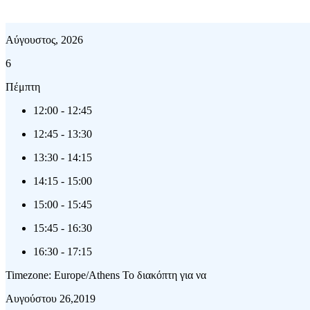
Αύγουστος, 2026
6
Πέμπτη
12:00
-
12:45
12:45
-
13:30
13:30
-
14:15
14:15
-
15:00
15:00
-
15:45
15:45
-
16:30
16:30
-
17:15
Timezone: Europe/Athens
Το διακόπτη για να
Αυγούστου 26,2019