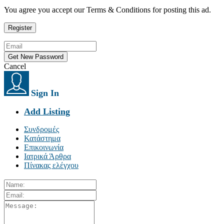
You agree you accept our Terms & Conditions for posting this ad.
Cancel
Sign In
Add Listing
Συνδρομές
Κατάστημα
Επικοινωνία
Ιατρικά Άρθρα
Πίνακας ελέγχου