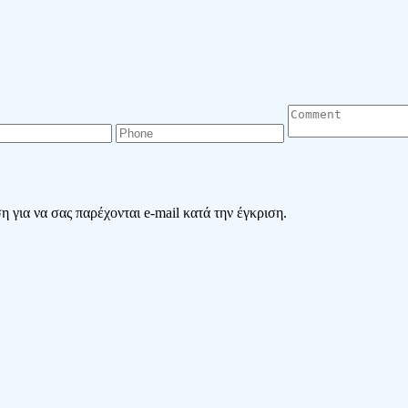
 για να σας παρέχονται e-mail κατά την έγκριση.