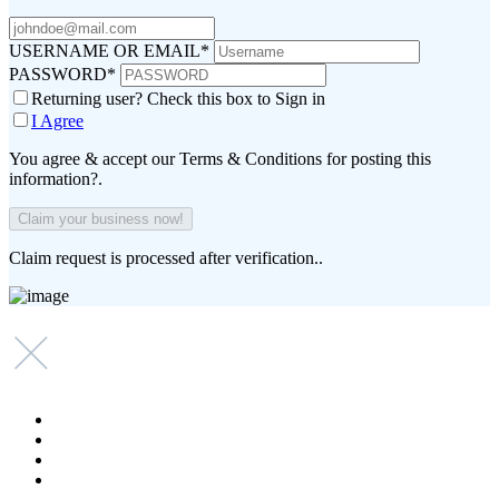
USERNAME OR EMAIL
*
PASSWORD
*
Returning user? Check this box to Sign in
I Agree
You agree & accept our Terms & Conditions for posting this
information?.
Claim request is processed after verification..