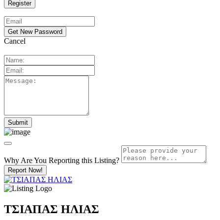
Cancel
Why Are You Reporting this
Listing?
Report Now!
ΤΣΙΑΠΑΣ ΗΛΙΑΣ