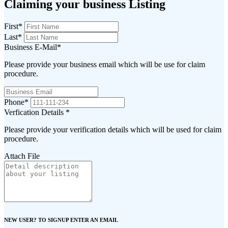
Claiming your business Listing
First
*
Last
*
Business E-Mail
*
Please provide your business email which will be use for claim
procedure.
Phone
*
Verfication Details
*
Please provide your verification details which will be used for claim
procedure.
Attach File
NEW USER? TO SIGNUP ENTER AN EMAIL