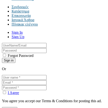
Συνδρομές
Κατάστημα
Επικοινωνία
Ιατρικά Άρθρα
Πίνακας ελέγχου
Sign In
Sign Up
Forgot Password
Or
I Agree
You agree you accept our Terms & Conditions for posting this ad.