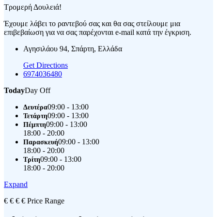
Τρομερή Δουλειά!
Έχουμε λάβει το ραντεβού σας και θα σας στείλουμε μια
επιβεβαίωση για να σας παρέχονται e-mail κατά την έγκριση.
Αγησιλάου 94, Σπάρτη, Ελλάδα
Get Directions
6974036480
Today
Day Off
09:00 - 13:00
Δευτέρα
09:00 - 13:00
Τετάρτη
09:00 - 13:00
Πέμπτη
18:00 - 20:00
09:00 - 13:00
Παρασκευή
18:00 - 20:00
09:00 - 13:00
Τρίτη
18:00 - 20:00
Expand
€
€
€
€
Price Range