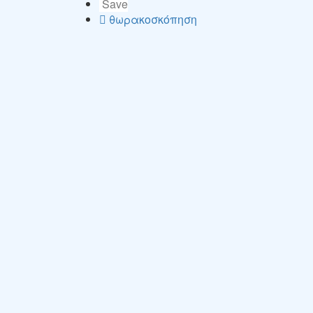
Save
θωρακοσκόπηση