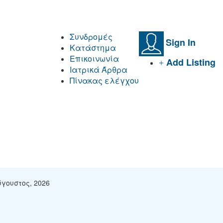
Συνδρομές
Sign In
Κατάστημα
Επικοινωνία
Add Listing
Ιατρικά Άρθρα
Πίνακας ελέγχου
ύγουστος, 2026