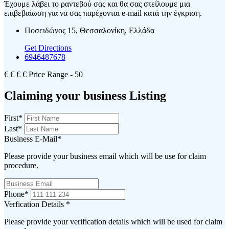
Έχουμε λάβει το ραντεβού σας και θα σας στείλουμε μια
επιβεβαίωση για να σας παρέχονται e-mail κατά την έγκριση.
Ποσειδώνος 15, Θεσσαλονίκη, Ελλάδα
Get Directions
6946487678
€
€
€
€
Price Range
- 50
Claiming your business Listing
First
*
Last
*
Business E-Mail
*
Please provide your business email which will be use for claim
procedure.
Phone
*
Verfication Details
*
Please provide your verification details which will be used for claim