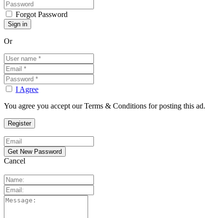
Forgot Password
Or
I Agree
You agree you accept our Terms & Conditions for posting this ad.
Cancel