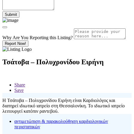
Why Are You Reporting this
Listing?
Report Now!
Τσάτοβα – Πολυχρονίδου Ειρήνη
Share
Save
Η Τσάτοβα – Πολυχρονίδου Ειρήνη είναι Καρδιολόγος και
διατηρεί ιδιωτικό ιατρείο στη Θεσσαλονίκη. Το ιδιωτικό ιατρείο
λειτουργεί κατόπιν ραντεβού.
αντιμετώπιση & παρακολούθηση καρδιολογικών
περιστατικών