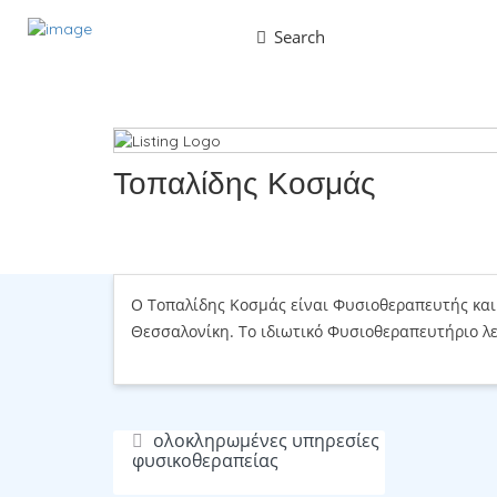
Search
Τοπαλίδης Κοσμάς
Share
Save
Ο Τοπαλίδης Κοσμάς είναι Φυσιοθεραπευτής και 
Θεσσαλονίκη. Το ιδιωτικό Φυσιοθεραπευτήριο λε
ολοκληρωμένες υπηρεσίες
φυσικοθεραπείας