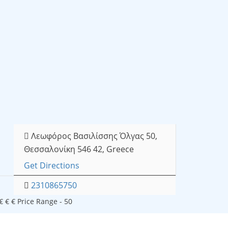
Λεωφόρος Βασιλίσσης Όλγας 50,
Θεσσαλονίκη 546 42, Greece
Get Directions
2310865750
€
€
€
Price Range
- 50