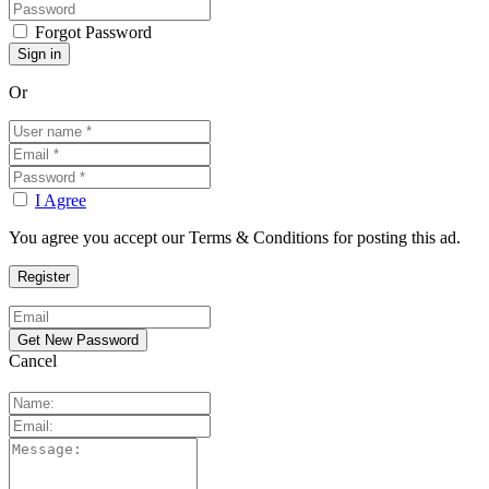
Forgot Password
Or
I Agree
You agree you accept our Terms & Conditions for posting this ad.
Cancel