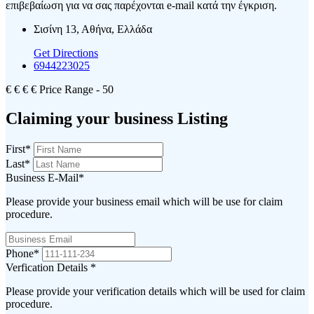
επιβεβαίωση για να σας παρέχονται e-mail κατά την έγκριση.
Σισίνη 13, Αθήνα, Ελλάδα
Get Directions
6944223025
€
€
€
€
Price Range
- 50
Claiming your business Listing
First
*
Last
*
Business E-Mail
*
Please provide your business email which will be use for claim
procedure.
Phone
*
Verfication Details
*
Please provide your verification details which will be used for claim
procedure.