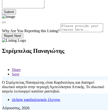
Why Are You Reporting this
Listing?
Report Now!
Στρέμπελας Παναγιώτης
Share
Save
Ο Στρέμπελας Παναγιώτης είναι Καρδιολόγος και διατηρεί
ιδιωτικό ιατρείο στην περιοχή Αμπελόκηποι Αττικής. Το ιδιωτικό
ιατρείο λειτουργεί κατόπιν ραντεβού.
πλήρης καρδιολογικός έλεγχος
Αύγουστος, 2026