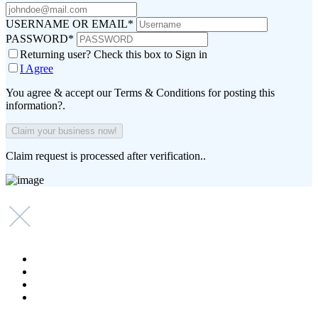
USERNAME OR EMAIL
*
PASSWORD
*
Returning user? Check this box to Sign in
I Agree
You agree & accept our Terms & Conditions for posting this
information?.
Claim request is processed after verification..