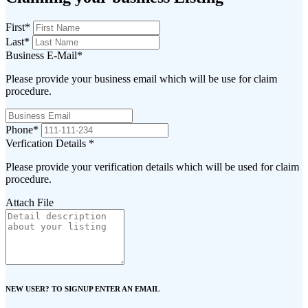
First
*
Last
*
Business E-Mail
*
Please provide your business email which will be use for claim
procedure.
Phone
*
Verfication Details
*
Please provide your verification details which will be used for claim
procedure.
Attach File
NEW USER? TO SIGNUP ENTER AN EMAIL