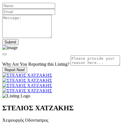
Why Are You Reporting this
Listing?
Report Now!
ΣΤΕΛΙΟΣ ΧΑΤΖΑΚΗΣ
Χειρουργός Οδοντιατρος