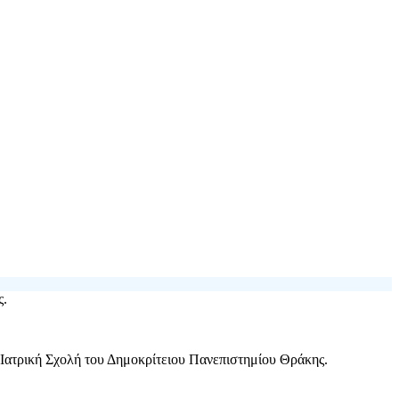
ς.
 Ιατρική Σχολή του Δημοκρίτειου Πανεπιστημίου Θράκης.