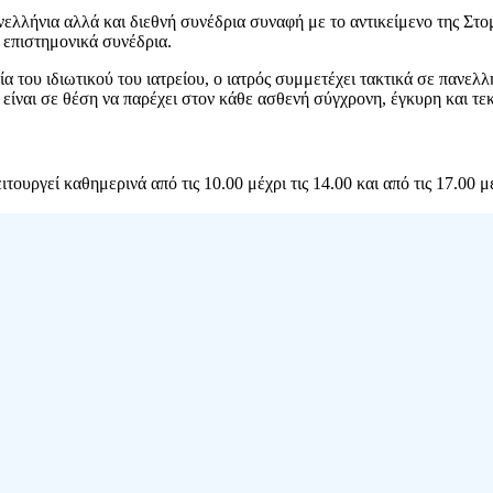
ελλήνια αλλά και διεθνή συνέδρια συναφή με το αντικείμενο της Στ
 επιστημονικά συνέδρια.
α του ιδιωτικού του ιατρείου, ο ιατρός συμμετέχει τακτικά σε πανελ
α είναι σε θέση να παρέχει στον κάθε ασθενή σύγχρονη, έγκυρη και τ
ιτουργεί καθημερινά από τις 10.00 μέχρι τις 14.00 και από τις 17.00 μ