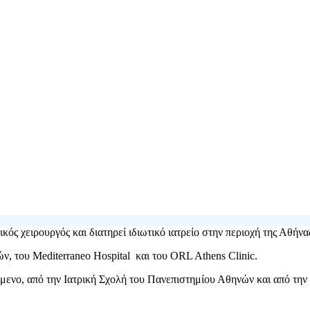
ός χειρουργός και διατηρεί ιδιωτικό ιατρείο στην περιοχή της Αθήνα
ν, του Mediterraneo Hospital και του ORL Athens Clinic.
μενο, από την Ιατρική Σχολή του Πανεπιστημίου Αθηνών και από την