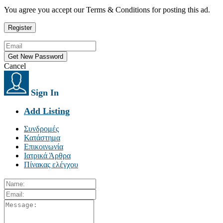
You agree you accept our Terms & Conditions for posting this ad.
Cancel
Sign In
Add Listing
Συνδρομές
Κατάστημα
Επικοινωνία
Ιατρικά Άρθρα
Πίνακας ελέγχου