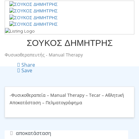
ΣΟΥΚΟΣ ΔΗΜΗΤΡΗΣ
Φυσικοθεραπευτής - Manual Therapy
Share
Save
-Φυσικοθεραπεία – Manual Therapy – Tecar – Αθλητική
Αποκατάσταση – Πελματογράφημα
αποκατάσταση