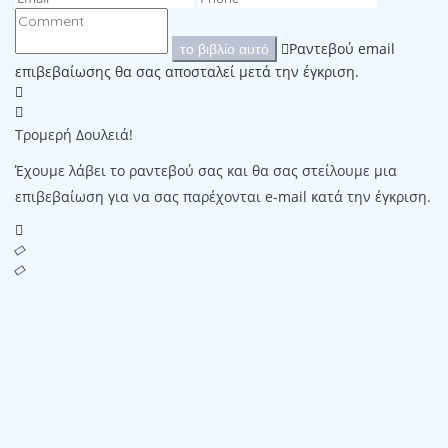
Ραντεβού email
το βιβλίο αυτό
επιβεβαίωσης θα σας αποσταλεί μετά την έγκριση.
Τρομερή Δουλειά!
Έχουμε λάβει το ραντεβού σας και θα σας στείλουμε μια
επιβεβαίωση για να σας παρέχονται e-mail κατά την έγκριση.