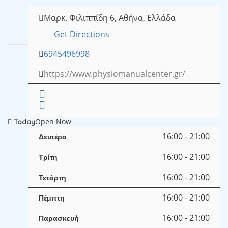
Μαρκ. Φιλιππίδη 6, Αθήνα, Ελλάδα
Get Directions
6945496998
https://www.physiomanualcenter.gr/
Open Now
Today
16:00 - 21:00
Δευτέρα
16:00 - 21:00
Τρίτη
16:00 - 21:00
Τετάρτη
16:00 - 21:00
Πέμπτη
16:00 - 21:00
Παρασκευή