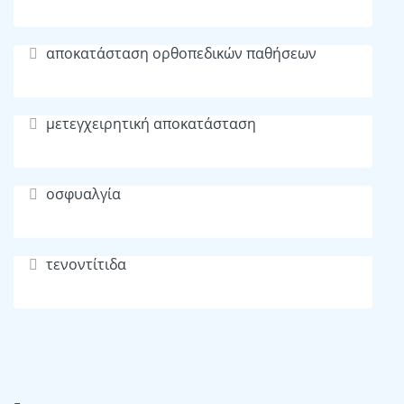
αποκατάσταση ορθοπεδικών παθήσεων
μετεγχειρητική αποκατάσταση
οσφυαλγία
τενοντίτιδα