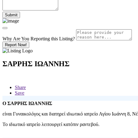
Why Are You Reporting this
Listing?
Report Now!
ΣΑΡΡΗΣ ΙΩΑΝΝΗΣ
Share
Save
Ο ΣΑΡΡΗΣ ΙΩΑΝΝΗΣ
είναι Γυναικολόγος και διατηρεί ιδιωτικό ιατρείο
Αγίου Ιωάννη 8, Ν
Το ιδιωτικό ιατρείο λειτουργεί κατόπιν ραντεβού.