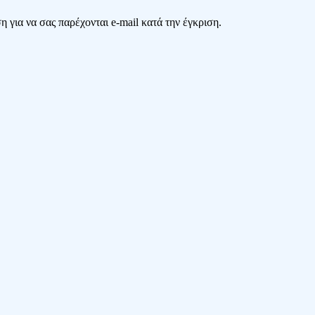
 για να σας παρέχονται e-mail κατά την έγκριση.