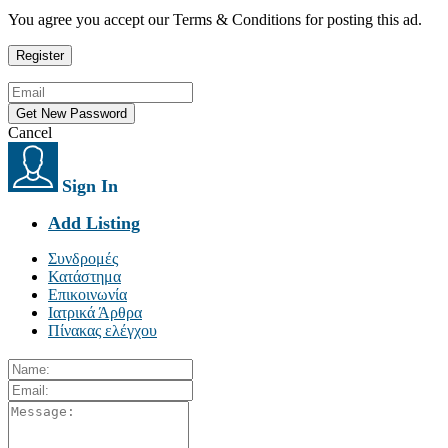
You agree you accept our Terms & Conditions for posting this ad.
Cancel
Sign In
Add Listing
Συνδρομές
Κατάστημα
Επικοινωνία
Ιατρικά Άρθρα
Πίνακας ελέγχου