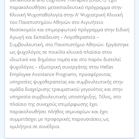
παρακολουθήσει μετεκπαιδευτικό πρόγραμμα στην
Κλινική Ψυχοπαθολογία στην Α’ Ψυχιατρική Κλινική
του Πανεπιστημίου Αθηνών στο Αιγινήτειο
Νοσοκομείο και επιμορφωτικό πρόγραμμα στην Ειδική
Αγωγή και Εκπαίδευση – Λογοθεραπεία –
Συμβουλευτική, στο Πανεπιστήμιο Αθηνών. Εργάστηκε
ως ψυχολόγος σε ποικίλα κλινικά πλαίσια στον
ιδιωτικό και δημόσιο τομέα και στο παρόν διατελεί
ψυχολόγος – εξωτερική συνεργάτης στην Hellas
Employee Assistance Programs, προσφέροντας
υπηρεσίες ψυχοθεραπείας και συμβουλευτικής στην
ομάδα διαχείρισης τραυματικού γεγονότος και στην
υπηρεσία συμβουλευτικής υποστήριξης. Τέλος, στο
πλαίσιο της συνεχούς επιμόρφωσης έχει
παρακολουθήσει πλήθος σεμιναρίων και έχει
συμμετάσχει με προφορικές παρουσιάσεις ως
ομιλήτρια σε συνέδρια.