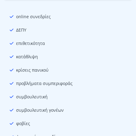
online συνεδρίες
ΔΕΠΥ
επιθετικότητα
κατάθλιψη
κρίσεις πανικού
προβλήματα συμπεριφοράς
συμβουλευτική
συμβουλευτική γονέων
φοβίες