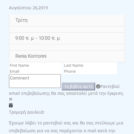
Αυγούστου 26,2019
Τρίτη
9:00 π. μ. - 10:00 π. μ.
Renia Kontorini
Ραντεβού
το βιβλίο αυτό
email επιβεβαίωσης θα σας αποσταλεί μετά την έγκριση.
Τρομερή Δουλειά!
Έχουμε λάβει το ραντεβού σας και θα σας στείλουμε μια
επιβεβαίωση για να σας παρέχονται e-mail κατά την