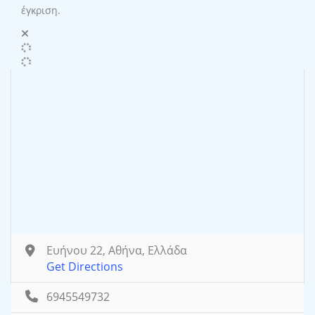
έγκριση.
Ευήνου 22, Αθήνα, Ελλάδα
Get Directions
6945549732