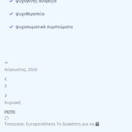
ψυχογενής ανορεξία
ψυχοθεραπεία
ψυχοσωματικά συμπτώματα
Αύγουστος, 2026
9
Κυριακή
ΡΕΠΌ
Timezone: Europe/Athens
Το διακόπτη για να