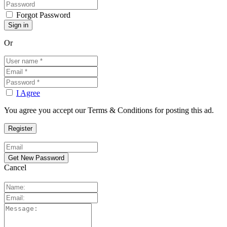
Forgot Password
Or
I Agree
You agree you accept our Terms & Conditions for posting this ad.
Cancel