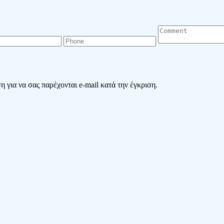
 για να σας παρέχονται e-mail κατά την έγκριση.