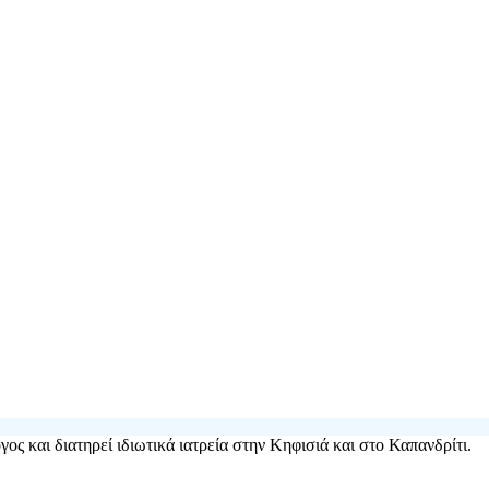
ς και διατηρεί ιδιωτικά ιατρεία στην Κηφισιά και στο Καπανδρίτι.