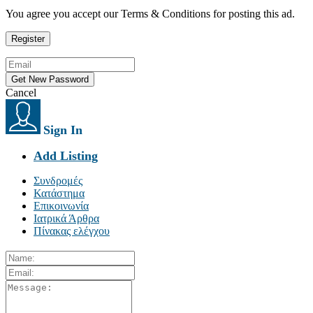
You agree you accept our Terms & Conditions for posting this ad.
Cancel
Sign In
Add Listing
Συνδρομές
Κατάστημα
Επικοινωνία
Ιατρικά Άρθρα
Πίνακας ελέγχου