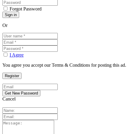
Forgot Password
Or
I Agree
You agree you accept our Terms & Conditions for posting this ad.
Cancel