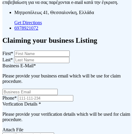
επιβεβαίωση για να σας παρέχονται e-mail κατά την έγκριση.
Μητροπόλεως 41, Θεσσαλονίκη, Ελλάδα
Get Directions
6978921072
Claiming your business Listing
First
*
Last
*
Business E-Mail
*
Please provide your business email which will be use for claim
procedure.
Phone
*
Verfication Details
*
Please provide your verification details which will be used for claim
procedure.
Attach File