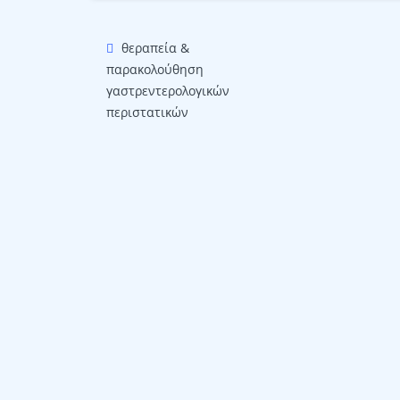
θεραπεία &
παρακολούθηση
γαστρεντερολογικών
περιστατικών