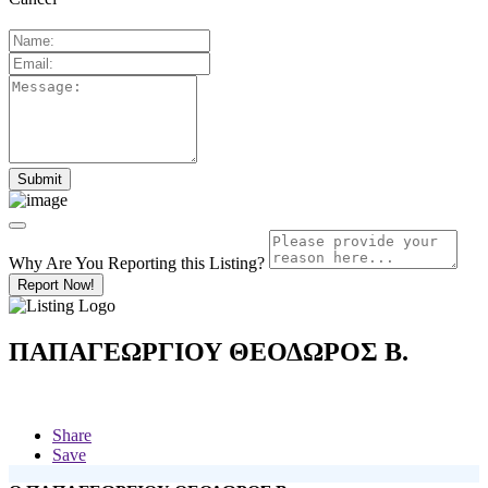
Why Are You Reporting this
Listing?
Report Now!
ΠΑΠΑΓΕΩΡΓΙΟΥ ΘΕΟΔΩΡΟΣ Β.
Share
Save