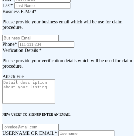
Last
*
Business E-Mail
*
Please provide your business email which will be use for claim
procedure.
Phone
*
Verfication Details
*
Please provide your verification details which will be used for claim
procedure.
Attach File
NEW USER? TO SIGNUP ENTER AN EMAIL
USERNAME OR EMAIL
*