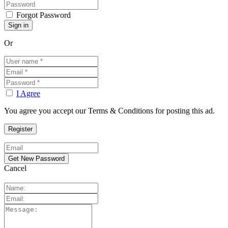
Forgot Password
Or
I Agree
You agree you accept our Terms & Conditions for posting this ad.
Cancel