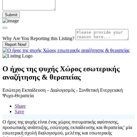
Why Are You Reporting this
Listing?
Report Now!
Ο ήχος της ψυχής Χώρος εσωτερικής
αναζήτησης & θεραπείας
Εσώτερη Εκπαίδευση – Διαλογισμός - Συνθετική Ενεργειακή
Ψυχο-Θεραπεία
Share
Save
Ο ήχος της ψυχής είναι ένας χώρος πνευματικής αφύπνισης,
προσωπικής ανάπτυξης, εσώτερης εκπαίδευσης και θεραπείας’ μία
εσωτερική σχολή διαλογισμού, μελέτης και εσωτερικής