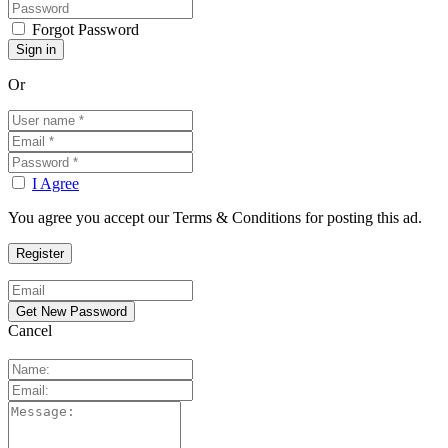
Forgot Password
Or
I Agree
You agree you accept our Terms & Conditions for posting this ad.
Cancel