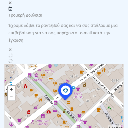
Τρομερή Δουλειά!
Έχουμε λάβει το ραντεβού σας και θα σας στείλουμε μια
επιβεβαίωση για να σας παρέχονται e-mail κατά την
έγκριση.