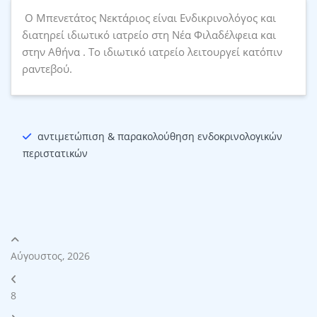
Ο Μπενετάτος Νεκτάριος είναι Ενδικρινολόγος και
διατηρεί ιδιωτικό ιατρείο στη Νέα Φιλαδέλφεια και
στην Αθήνα . Το ιδιωτικό ιατρείο λειτουργεί κατόπιν
ραντεβού.
αντιμετώπιση & παρακολούθηση ενδοκρινολογικών
περιστατικών
Αύγουστος, 2026
8