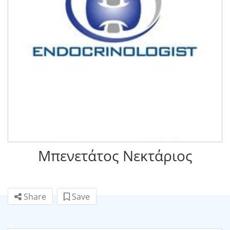
Μπενετάτος Νεκτάριος
Share
Save