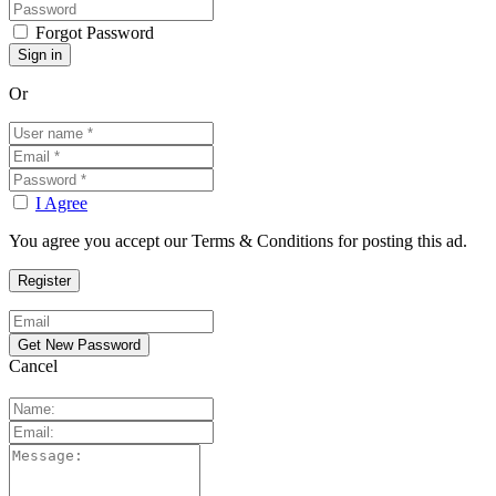
Forgot Password
Or
I Agree
You agree you accept our Terms & Conditions for posting this ad.
Cancel