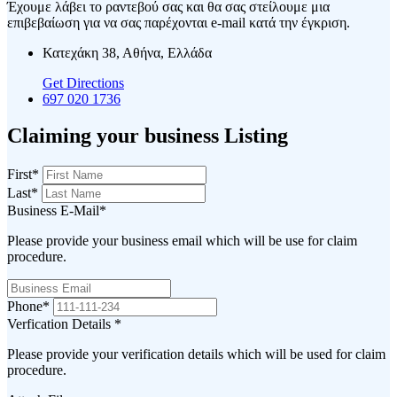
Έχουμε λάβει το ραντεβού σας και θα σας στείλουμε μια
επιβεβαίωση για να σας παρέχονται e-mail κατά την έγκριση.
Κατεχάκη 38, Αθήνα, Ελλάδα
Get Directions
697 020 1736
Claiming your business Listing
First
*
Last
*
Business E-Mail
*
Please provide your business email which will be use for claim
procedure.
Phone
*
Verfication Details
*
Please provide your verification details which will be used for claim
procedure.