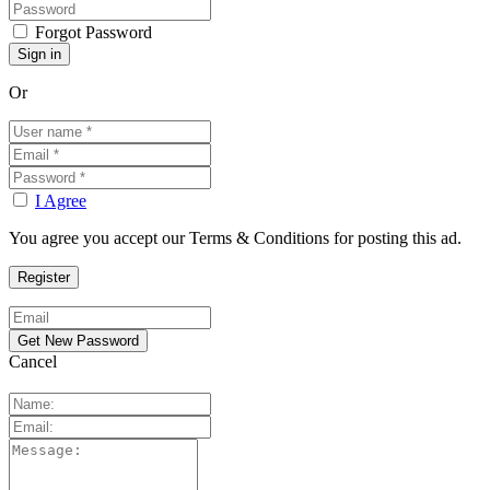
Forgot Password
Or
I Agree
You agree you accept our Terms & Conditions for posting this ad.
Cancel