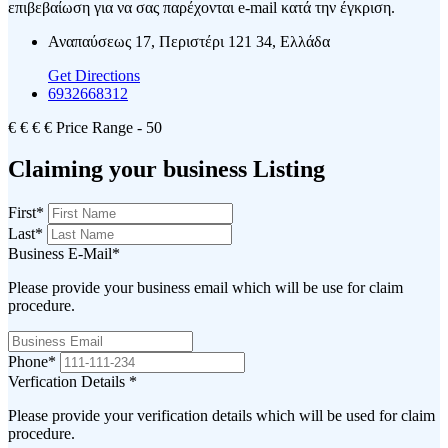
επιβεβαίωση για να σας παρέχονται e-mail κατά την έγκριση.
Αναπαύσεως 17, Περιστέρι 121 34, Ελλάδα
Get Directions
6932668312
€
€
€
€
Price Range
- 50
Claiming your business Listing
First
*
Last
*
Business E-Mail
*
Please provide your business email which will be use for claim
procedure.
Phone
*
Verfication Details
*
Please provide your verification details which will be used for claim
procedure.