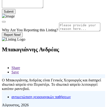
Why Are You Reporting this
Listing?
Report Now!
Μπακογιάννης Ανδρέας
Share
Save
Ο Μπακογιάννης Ανδρέας είναι Γενικός Χειρουργός και διατηρεί
ιδιωτικό ιατρείο στο Περιστέρι. Το ιδιωτικό ιατρείο λειτουργεί
κατόπιν ραντεβού.
αντιμετώπιση χειρουργικών παθήσεων
Αύγουστος, 2026