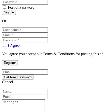
Forgot Password
Or
I Agree
You agree you accept our Terms & Conditions for posting this ad.
Cancel