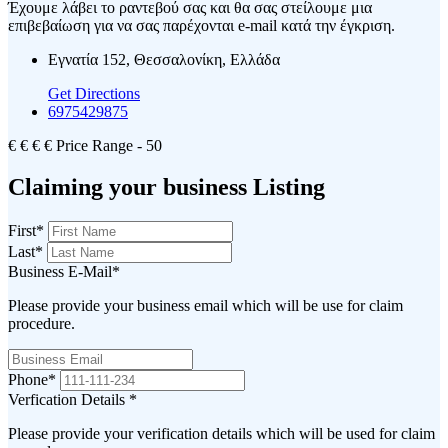
Έχουμε λάβει το ραντεβού σας και θα σας στείλουμε μια
επιβεβαίωση για να σας παρέχονται e-mail κατά την έγκριση.
Εγνατία 152, Θεσσαλονίκη, Ελλάδα
Get Directions
6975429875
€
€
€
€
Price Range
- 50
Claiming your business Listing
First
*
Last
*
Business E-Mail
*
Please provide your business email which will be use for claim
procedure.
Phone
*
Verfication Details
*
Please provide your verification details which will be used for claim