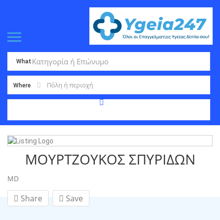
What
Where
ΜΟΥΡΤΖΟΥΚΟΣ ΣΠΥΡΙΔΩΝ
MD
Share
Save