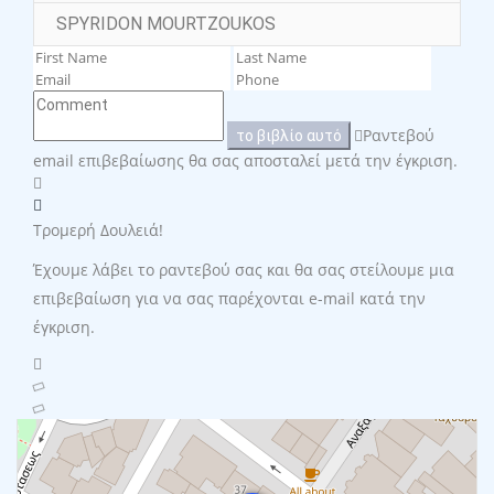
SPYRIDON MOURTZOUKOS
Ραντεβού
το βιβλίο αυτό
email επιβεβαίωσης θα σας αποσταλεί μετά την έγκριση.
Τρομερή Δουλειά!
Έχουμε λάβει το ραντεβού σας και θα σας στείλουμε μια
επιβεβαίωση για να σας παρέχονται e-mail κατά την
έγκριση.