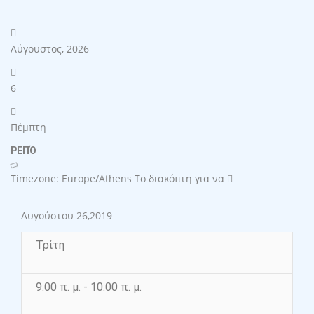
Αύγουστος, 2026
6
Πέμπτη
ΡΕΠΌ
Timezone: Europe/Athens
Το διακόπτη για να
Αυγούστου 26,2019
Τρίτη
9:00 π. μ. - 10:00 π. μ.