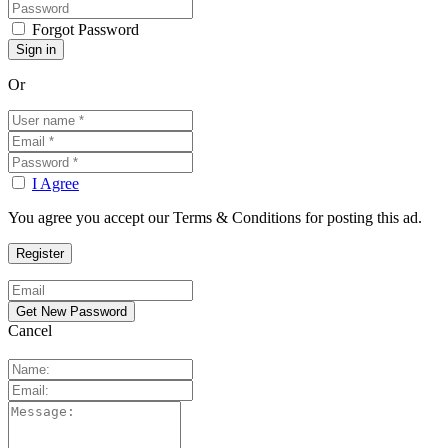
Forgot Password
Or
I Agree
You agree you accept our Terms & Conditions for posting this ad.
Cancel