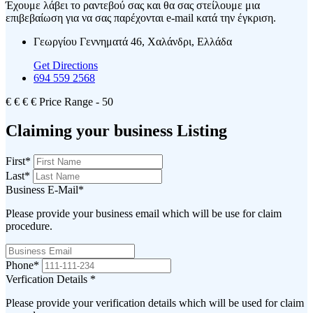
Έχουμε λάβει το ραντεβού σας και θα σας στείλουμε μια
επιβεβαίωση για να σας παρέχονται e-mail κατά την έγκριση.
Γεωργίου Γεννηματά 46, Χαλάνδρι, Ελλάδα
Get Directions
694 559 2568
€
€
€
€
Price Range
- 50
Claiming your business Listing
First
*
Last
*
Business E-Mail
*
Please provide your business email which will be use for claim
procedure.
Phone
*
Verfication Details
*
Please provide your verification details which will be used for claim