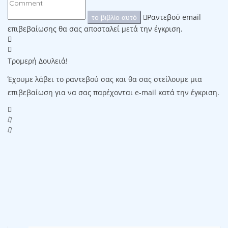
Ραντεβού email
το βιβλίο αυτό
επιβεβαίωσης θα σας αποσταλεί μετά την έγκριση.
Τρομερή Δουλειά!
Έχουμε λάβει το ραντεβού σας και θα σας στείλουμε μια
επιβεβαίωση για να σας παρέχονται e-mail κατά την έγκριση.