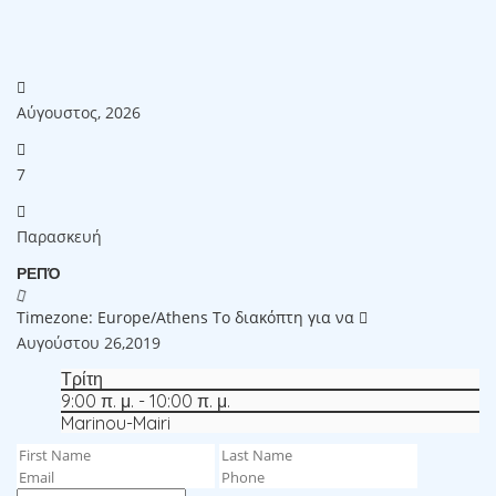
Αύγουστος, 2026
7
Παρασκευή
ΡΕΠΌ
Timezone: Europe/Athens
Το διακόπτη για να
Αυγούστου 26,2019
Τρίτη
9:00 π. μ. - 10:00 π. μ.
Marinou-Mairi