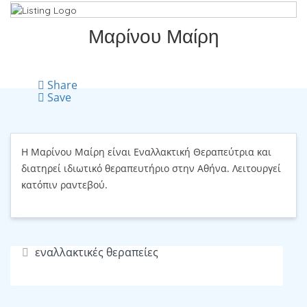
Μαρίνου Μαίρη
Share
Save
Η Μαρίνου Μαίρη είναι Εναλλακτική Θεραπεύτρια και
διατηρεί ιδιωτικό θεραπευτήριο στην Αθήνα. Λειτουργεί
κατόπιν ραντεβού.
εναλλακτικές θεραπείες