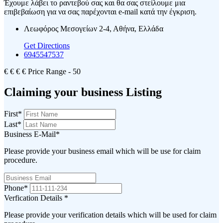
Έχουμε λάβει το ραντεβού σας και θα σας στείλουμε μια
επιβεβαίωση για να σας παρέχονται e-mail κατά την έγκριση.
Λεωφόρος Μεσογείων 2-4, Αθήνα, Ελλάδα
Get Directions
6945547537
€
€
€
€
Price Range
- 50
Claiming your business Listing
First
*
Last
*
Business E-Mail
*
Please provide your business email which will be use for claim
procedure.
Phone
*
Verfication Details
*
Please provide your verification details which will be used for claim