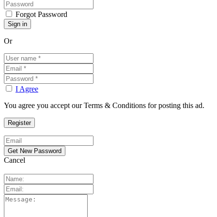
Forgot Password
Or
I Agree
You agree you accept our Terms & Conditions for posting this ad.
Cancel