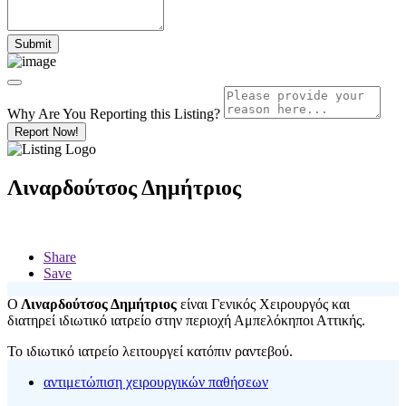
Why Are You Reporting this
Listing?
Report Now!
Λιναρδούτσος Δημήτριος
Share
Save
Ο
Λιναρδούτσος Δημήτριος
είναι Γενικός Χειρουργός και
διατηρεί ιδιωτικό ιατρείο στην περιοχή Αμπελόκηποι Αττικής.
Το ιδιωτικό ιατρείο λειτουργεί κατόπιν ραντεβού.
αντιμετώπιση χειρουργικών παθήσεων