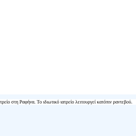
τρείο στη Ραφήνα. Το ιδιωτικό ιατρείο λειτουργεί κατόπιν ραντεβού.