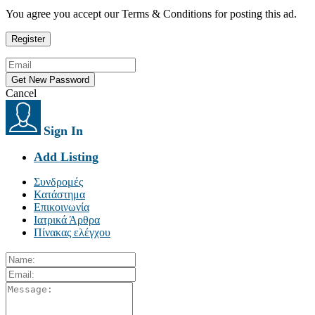
You agree you accept our Terms & Conditions for posting this ad.
Cancel
Sign In
Add Listing
Συνδρομές
Κατάστημα
Επικοινωνία
Ιατρικά Άρθρα
Πίνακας ελέγχου