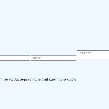
 για να σας παρέχονται e-mail κατά την έγκριση.