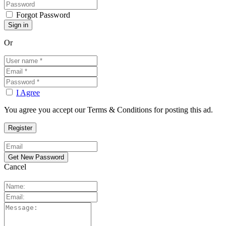
Forgot Password
Or
I Agree
You agree you accept our Terms & Conditions for posting this ad.
Cancel