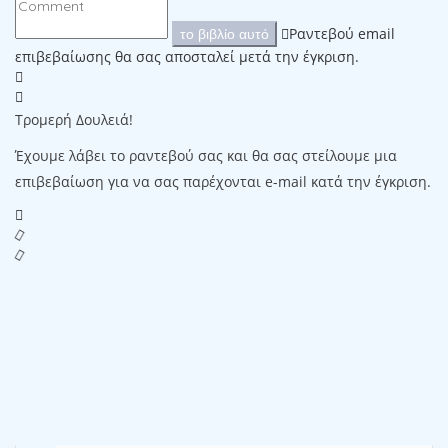
Ραντεβού email
το βιβλίο αυτό
επιβεβαίωσης θα σας αποσταλεί μετά την έγκριση.
Τρομερή Δουλειά!
Έχουμε λάβει το ραντεβού σας και θα σας στείλουμε μια
επιβεβαίωση για να σας παρέχονται e-mail κατά την έγκριση.