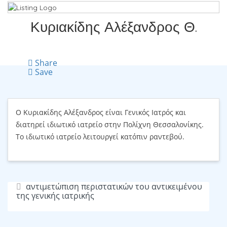
Κυριακίδης Αλέξανδρος Θ.
Share
Save
Ο Κυριακίδης Αλέξανδρος είναι Γενικός Ιατρός και
διατηρεί ιδιωτικό ιατρείο στην Πολίχνη Θεσσαλονίκης.
Το ιδιωτικό ιατρείο λειτουργεί κατόπιν ραντεβού.
αντιμετώπιση περιστατικών του αντικειμένου
της γενικής ιατρικής