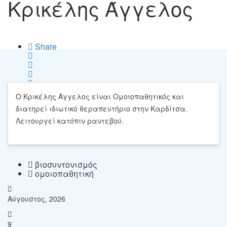
Κρικέλης Άγγελος
Share
Ο Κρικέλης Άγγελος είναι Ομοιοπαθητικός και
Save
διατηρεί ιδιωτικό θεραπευτήριο στην Καρδίτσα.
Λειτουργεί κατόπιν ραντεβού.
βιοσυντονισμός
ομοιοπαθητική
Αύγουστος, 2026
9