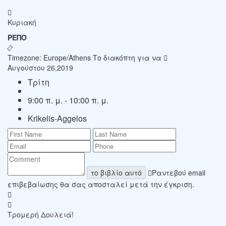
Κυριακή
ΡΕΠΌ
Timezone: Europe/Athens
Το διακόπτη για να
Αυγούστου 26,2019
Τρίτη
9:00 π. μ. - 10:00 π. μ.
Krikelis-Aggelos
το βιβλίο αυτό
Ραντεβού email
επιβεβαίωσης θα σας αποσταλεί μετά την έγκριση.
Τρομερή Δουλειά!