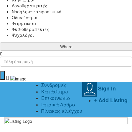
Λογοθεραπευτές
Νοσηλευτικό προσωπικό
Οδοντίατροι
Φαρμακεία
Φυσιοθεραπευτές
Ψυχολόγοι
Where
Συνδρομές
Sign In
Κατάστημα
Επικοινωνία
Add Listing
Ιατρικά Άρθρα
Πίνακας ελέγχου