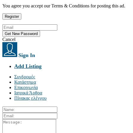
You agree you accept our Terms & Conditions for posting this ad.
Cancel
Sign In
Add Listing
Συνδρομές
Κατάστημα
Επικοινωνία
Ιατρικά Άρθρα
Πίνακας ελέγχου