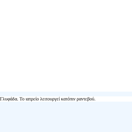
Γλυφάδα. Το ιατρείο λειτουργεί κατόπιν ραντεβού.