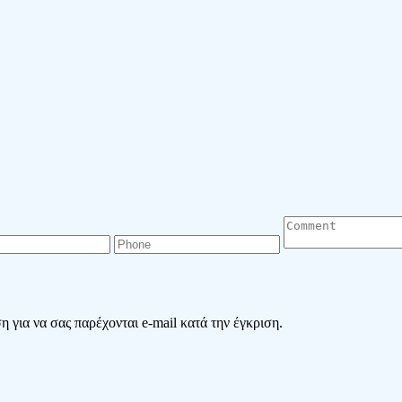
 για να σας παρέχονται e-mail κατά την έγκριση.