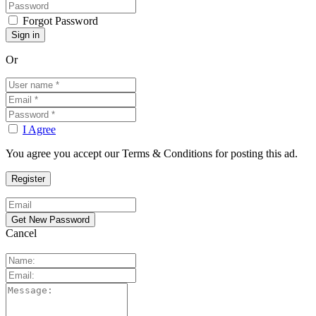
Forgot Password
Or
I Agree
You agree you accept our Terms & Conditions for posting this ad.
Cancel