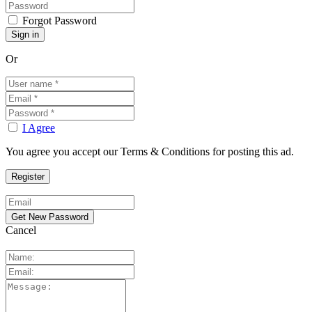
Forgot Password
Or
I Agree
You agree you accept our Terms & Conditions for posting this ad.
Cancel