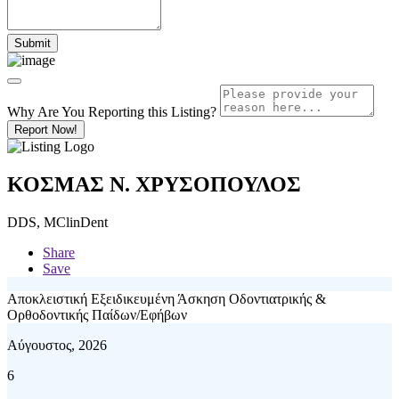
Why Are You Reporting this
Listing?
Report Now!
ΚΟΣΜΑΣ Ν. ΧΡΥΣΟΠΟΥΛΟΣ
DDS, MClinDent
Share
Save
Αποκλειστική Εξειδικευμένη Άσκηση Οδοντιατρικής &
Ορθοδοντικής Παίδων/Εφήβων
Αύγουστος, 2026
6