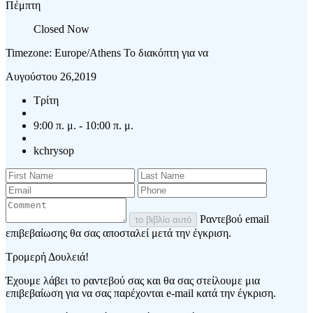
Πέμπτη
Closed Now
Timezone: Europe/Athens
Το διακόπτη για να
Αυγούστου 26,2019
Τρίτη
9:00 π. μ. - 10:00 π. μ.
kchrysop
Ραντεβού email
το βιβλίο αυτό
επιβεβαίωσης θα σας αποσταλεί μετά την έγκριση.
Τρομερή Δουλειά!
Έχουμε λάβει το ραντεβού σας και θα σας στείλουμε μια
επιβεβαίωση για να σας παρέχονται e-mail κατά την έγκριση.