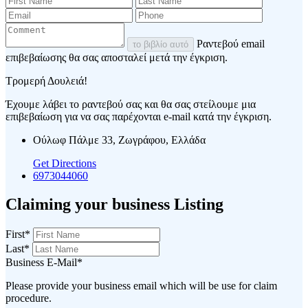
Ραντεβού email
το βιβλίο αυτό
επιβεβαίωσης θα σας αποσταλεί μετά την έγκριση.
Τρομερή Δουλειά!
Έχουμε λάβει το ραντεβού σας και θα σας στείλουμε μια
επιβεβαίωση για να σας παρέχονται e-mail κατά την έγκριση.
Ούλωφ Πάλμε 33, Ζωγράφου, Ελλάδα
Get Directions
6973044060
Claiming your business Listing
First
*
Last
*
Business E-Mail
*
Please provide your business email which will be use for claim
procedure.