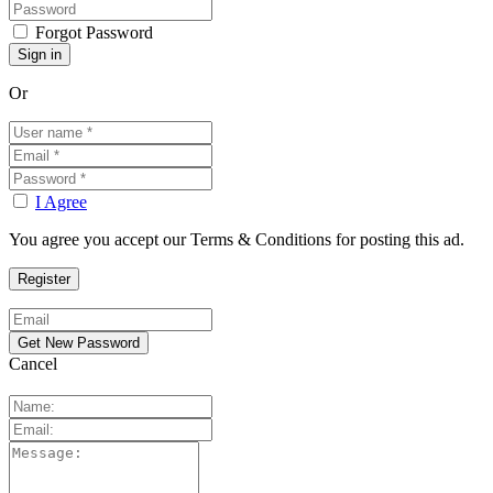
Forgot Password
Or
I Agree
You agree you accept our Terms & Conditions for posting this ad.
Cancel