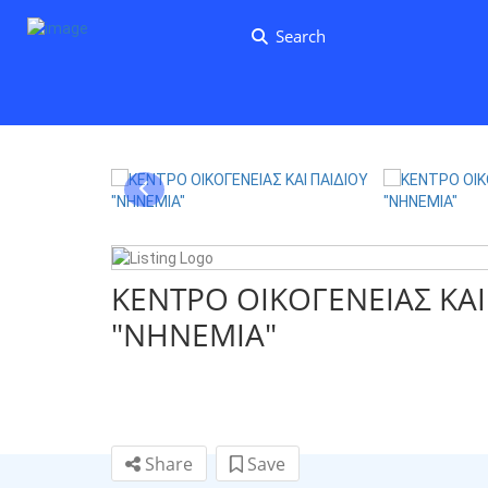
Search
ΚΕΝΤΡΟ ΟΙΚΟΓΕΝΕΙΑΣ ΚΑΙ
"ΝΗΝΕΜΙΑ"
Share
Save