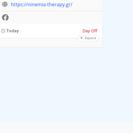
https://ninemia-therapy.gr/
Day Off
Today
Expand