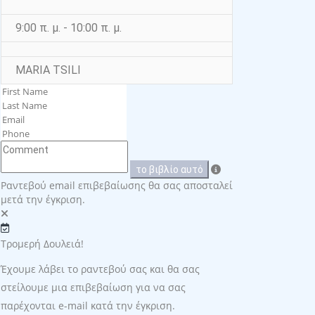
9:00 π. μ. - 10:00 π. μ.
MARIA TSILI
το βιβλίο αυτό
Ραντεβού email επιβεβαίωσης θα σας αποσταλεί
μετά την έγκριση.
Τρομερή Δουλειά!
Έχουμε λάβει το ραντεβού σας και θα σας
στείλουμε μια επιβεβαίωση για να σας
παρέχονται e-mail κατά την έγκριση.