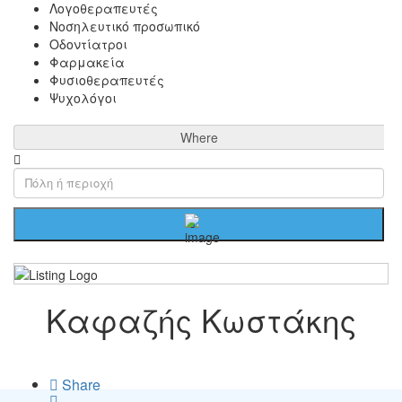
Λογοθεραπευτές
Νοσηλευτικό προσωπικό
Οδοντίατροι
Φαρμακεία
Φυσιοθεραπευτές
Ψυχολόγοι
Where
Καφαζής Κωστάκης
Share