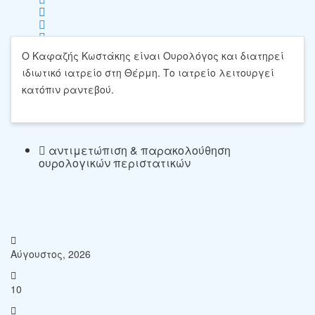
Ο Καφαζής Κωστάκης είναι Ουρολόγος και διατηρεί
Save
ιδιωτικό ιατρείο στη Θέρμη. Το ιατρείο λειτουργεί
κατόπιν ραντεβού.
αντιμετώπιση & παρακολούθηση
ουρολογικών περιστατικών
Αύγουστος, 2026
10