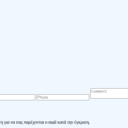
 για να σας παρέχονται e-mail κατά την έγκριση.