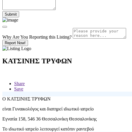
Why Are You Reporting this
Listing?
Report Now!
ΚΑΤΣΙΝΗΣ ΤΡΥΦΩΝ
Share
Save
Ο
ΚΑΤΣΙΝΗΣ ΤΡΥΦΩΝ
είναι Γυναικολόγος και διατηρεί ιδιωτικό ιατρείο
Εγνατία 158, 546 36 Θεσσαλονίκη Θεσσαλονίκης
Το ιδιωτικό ιατρείο λειτουργεί κατόπιν ραντεβού