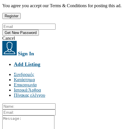
You agree you accept our Terms & Conditions for posting this ad.
Cancel
Sign In
Add Listing
Συνδρομές
Κατάστημα
Επικοινωνία
Ιατρικά Άρθρα
Πίνακας ελέγχου