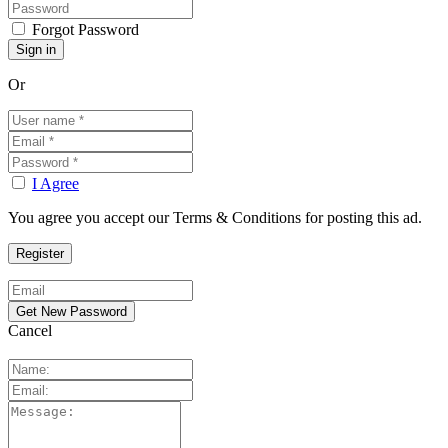
Forgot Password
Or
I Agree
You agree you accept our Terms & Conditions for posting this ad.
Cancel