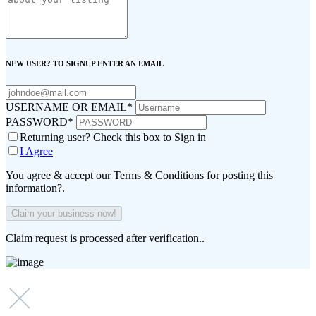
NEW USER? TO SIGNUP ENTER AN EMAIL
USERNAME OR EMAIL
*
PASSWORD
*
Returning user? Check this box to Sign in
I Agree
You agree & accept our Terms & Conditions for posting this
information?.
Claim request is processed after verification..