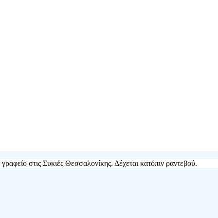
κό γραφείο στις Συκιές Θεσσαλονίκης. Δέχεται κατόπιν ραντεβού.