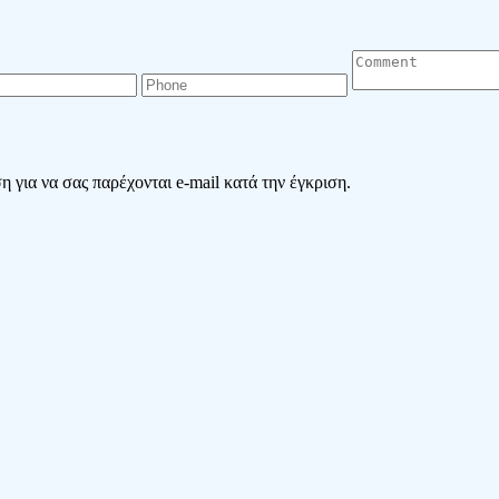
 για να σας παρέχονται e-mail κατά την έγκριση.