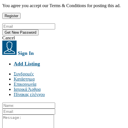
You agree you accept our Terms & Conditions for posting this ad.
Cancel
Sign In
Add Listing
Συνδρομές
Κατάστημα
Επικοινωνία
Ιατρικά Άρθρα
Πίνακας ελέγχου