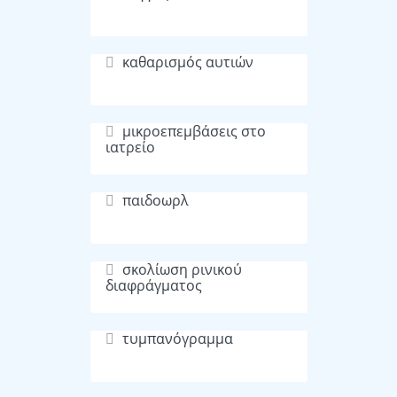
καθαρισμός αυτιών
μικροεπεμβάσεις στο
ιατρείο
παιδοωρλ
σκολίωση ρινικού
διαφράγματος
τυμπανόγραμμα