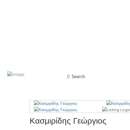
Search
Κασμιρίδης Γεώργιος