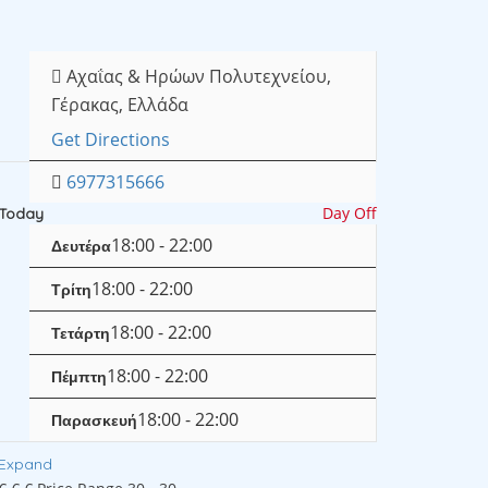
Αχαΐας & Ηρώων Πολυτεχνείου,
Γέρακας, Ελλάδα
Get Directions
6977315666
Day Off
Today
18:00 - 22:00
Δευτέρα
18:00 - 22:00
Τρίτη
18:00 - 22:00
Τετάρτη
18:00 - 22:00
Πέμπτη
18:00 - 22:00
Παρασκευή
Expand