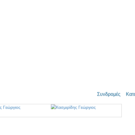
Συνδρομές
Κατ