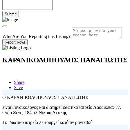
Why Are You Reporting this
Listing?
Report Now!
ΚΑΡΑΝΙΚΟΛΟΠΟΥΛΟΣ ΠΑΝΑΓΙΩΤΗΣ
Share
Save
Ο
ΚΑΡΑΝΙΚΟΛΟΠΟΥΛΟΣ ΠΑΝΑΓΙΩΤΗΣ
είναι Γυναικολόγος και διατηρεί ιδιωτικό ιατρείο
Λαοδικείας 77,
Οσία Ξένη, 184 53 Νίκαια Αττικής
Το ιδιωτικό ιατρείο λειτουργεί κατόπιν ραντεβού