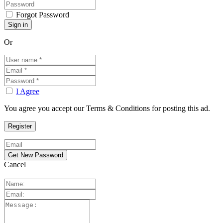
Forgot Password
Or
I Agree
You agree you accept our Terms & Conditions for posting this ad.
Cancel