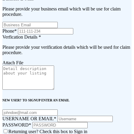
Please provide your business email which will be use for claim
procedure.
Phone
*
Verfication Details
*
Please provide your verification details which will be used for claim
procedure.
Attach File
NEW USER? TO SIGNUP ENTER AN EMAIL
USERNAME OR EMAIL
*
PASSWORD
*
Returning user? Check this box to Sign in