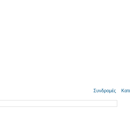
Συνδρομές
Κατ