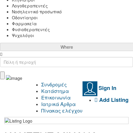
Λογοθεραπευτές
Νοσηλευτικό προσωπικό
Οδοντίατροι
Φαρμακεία
Φυσιοθεραπευτές
Ψυχολόγοι
Where
Συνδρομές
Sign In
Κατάστημα
Επικοινωνία
Add Listing
Ιατρικά Άρθρα
Πίνακας ελέγχου