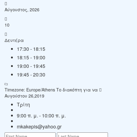
Αύγουστος, 2026
10
Δευτέρα
17:30
-
18:15
18:15
-
19:00
19:00
-
19:45
19:45
-
20:30
Timezone: Europe/Athens
Το διακόπτη για να
Αυγούστου 26,2019
Τρίτη
9:00 π. μ. - 10:00 π. μ.
mkakepis@yahoo.gr