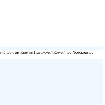
ότητά του στην Κρατική Παθολογική Κλινική του Νοσοκομείου