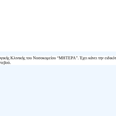
ολογικής Κλινικής του Νοσοκομείου “ΜΗΤΕΡΑ”. Έχει κάνει την ειδικ
ντεβού.