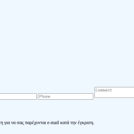
 για να σας παρέχονται e-mail κατά την έγκριση.