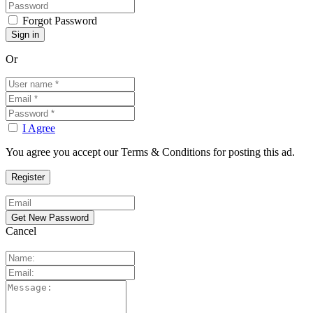
Forgot Password
Or
I Agree
You agree you accept our Terms & Conditions for posting this ad.
Cancel