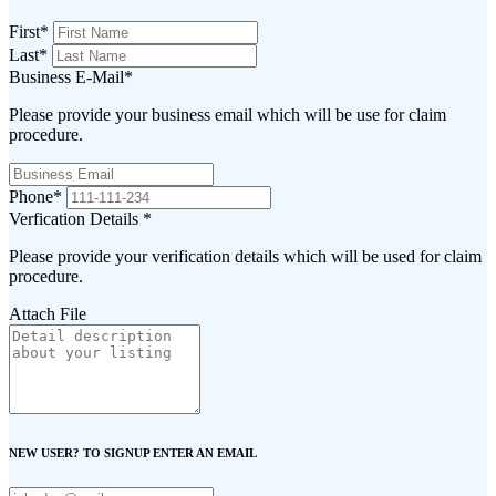
First
*
Last
*
Business E-Mail
*
Please provide your business email which will be use for claim
procedure.
Phone
*
Verfication Details
*
Please provide your verification details which will be used for claim
procedure.
Attach File
NEW USER? TO SIGNUP ENTER AN EMAIL