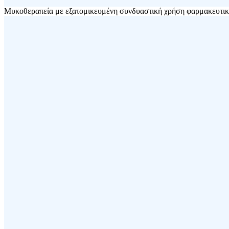
Μυκοθεραπεία με εξατομικευμένη συνδυαστική χρήση φαρμακευτικ