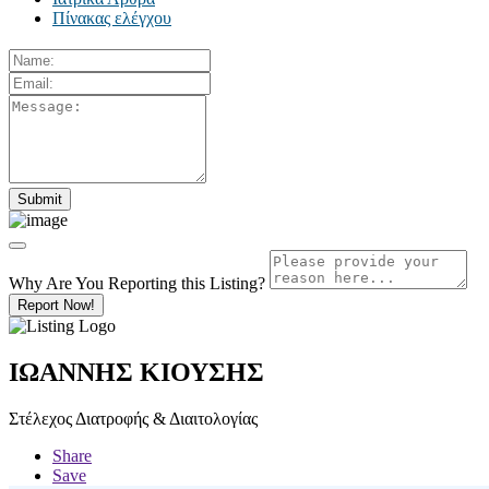
Πίνακας ελέγχου
Why Are You Reporting this
Listing?
Report Now!
ΙΩΑΝΝΗΣ ΚΙΟΥΣΗΣ
Στέλεχος Διατροφής & Διαιτολογίας
Share
Save