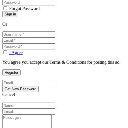
Forgot Password
Or
I Agree
You agree you accept our Terms & Conditions for posting this ad.
Cancel