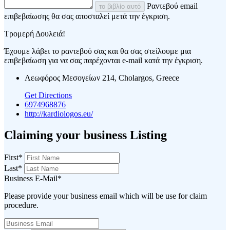
Ραντεβού email
το βιβλίο αυτό
επιβεβαίωσης θα σας αποσταλεί μετά την έγκριση.
Τρομερή Δουλειά!
Έχουμε λάβει το ραντεβού σας και θα σας στείλουμε μια
επιβεβαίωση για να σας παρέχονται e-mail κατά την έγκριση.
Λεωφόρος Μεσογείων 214, Cholargos, Greece
Get Directions
6974968876
http://kardiologos.eu/
Claiming your business Listing
First
*
Last
*
Business E-Mail
*
Please provide your business email which will be use for claim
procedure.