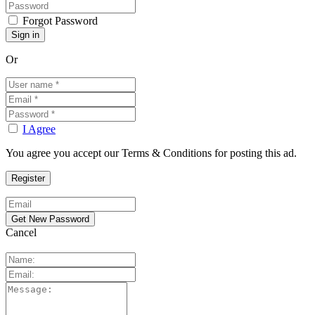
Forgot Password
Or
I Agree
You agree you accept our Terms & Conditions for posting this ad.
Cancel