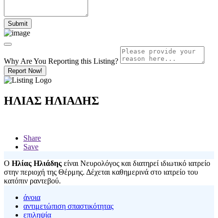
Why Are You Reporting this
Listing?
Report Now!
ΗΛΙΑΣ ΗΛΙΑΔΗΣ
Share
Save
O
Ηλίας Ηλιάδης
είναι Νευρολόγος και διατηρεί ιδιωτικό ιατρείο
στην περιοχή της Θέρμης. Δέχεται καθημερινά στο ιατρείο του
κατόπιν ραντεβού.
άνοια
αντιμετώπιση σπαστικότητας
επιληψία