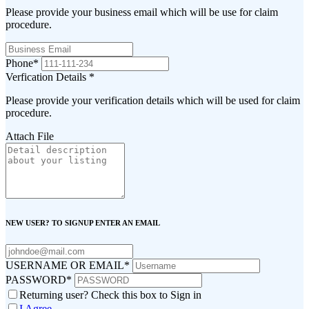
Please provide your business email which will be use for claim
procedure.
Phone
*
Verfication Details
*
Please provide your verification details which will be used for claim
procedure.
Attach File
NEW USER? TO SIGNUP ENTER AN EMAIL
USERNAME OR EMAIL
*
PASSWORD
*
Returning user? Check this box to Sign in
I Agree